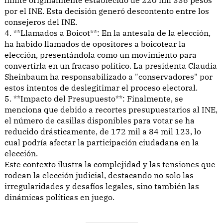
por el INE. Esta decisión generó descontento entre los
consejeros del INE.
4. **Llamados a Boicot**: En la antesala de la elección,
ha habido llamados de opositores a boicotear la
elección, presentándola como un movimiento para
convertirla en un fracaso político. La presidenta Claudia
Sheinbaum ha responsabilizado a "conservadores" por
estos intentos de deslegitimar el proceso electoral.
5. **Impacto del Presupuesto**: Finalmente, se
menciona que debido a recortes presupuestarios al INE,
el número de casillas disponibles para votar se ha
reducido drásticamente, de 172 mil a 84 mil 123, lo
cual podría afectar la participación ciudadana en la
elección.
Este contexto ilustra la complejidad y las tensiones que
rodean la elección judicial, destacando no solo las
irregularidades y desafíos legales, sino también las
dinámicas políticas en juego.