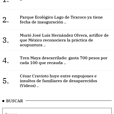
2.
Parque Ecológico Lago de Texcoco ya tiene
fecha de inauguración ..
Murió José Luis Hernández Olvera, artífice de
3.
que México reconociera la práctica de
acupuntura ..
4.
Tren Maya descarrilado: gasta 700 pesos por
cada 100 que recauda ..
César Cravioto huye entre empujones e
5.
insultos de familiares de desaparecidos
(Videos) ..
BUSCAR