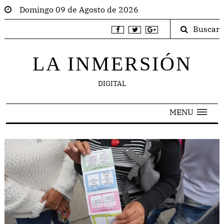
Domingo 09 de Agosto de 2026
Buscar
LA INMERSIÓN
DIGITAL
MENU