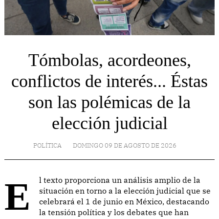
Tómbolas, acordeones,
conflictos de interés... Éstas
son las polémicas de la
elección judicial
POLÍTICA
DOMINGO 09 DE AGOSTO DE 2026
El texto proporciona un análisis amplio de la
situación en torno a la elección judicial que se
celebrará el 1 de junio en México, destacando
la tensión política y los debates que han