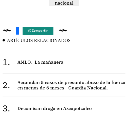
nacional
Compartir
ARTÍCULOS RELACIONADOS
1.
AMLO.- La mañanera
2.
Acumulan 5 casos de presunto abuso de la fuerza
en menos de 6 meses - Guardia Nacional.
3.
Decomisan droga en Azcapotzalco