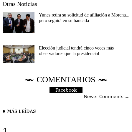
Otras Noticias
Yunes retira su solicitud de afiliación a Morena...
pero seguirá en su bancada
Elección judicial tendrá cinco veces más
observadores que la presidencial
COMENTARIOS
Facebook
Newer Comments →
MÁS LEÍDAS
1.
..