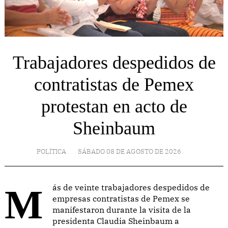
Trabajadores despedidos de
contratistas de Pemex
protestan en acto de
Sheinbaum
POLÍTICA
SÁBADO 08 DE AGOSTO DE 2026
Más de veinte trabajadores despedidos de
empresas contratistas de Pemex se
manifestaron durante la visita de la
presidenta Claudia Sheinbaum a