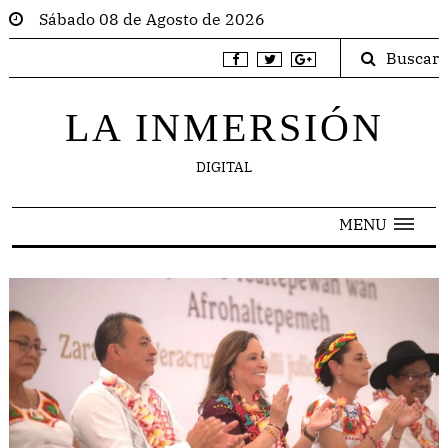
Sábado 08 de Agosto de 2026
Buscar
LA INMERSIÓN
DIGITAL
MENU