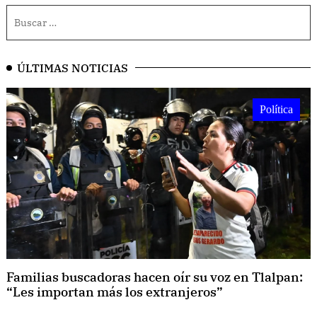
ÚLTIMAS NOTICIAS
Política
Familias buscadoras hacen oír su voz en Tlalpan:
“Les importan más los extranjeros”