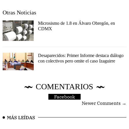
Otras Noticias
Microsismo de 1.8 en Álvaro Obregón, en
CDMX
Desaparecidos: Primer Informe destaca diálogo
con colectivos pero omite el caso Izaguirre
COMENTARIOS
Facebook
Newer Comments →
MÁS LEÍDAS