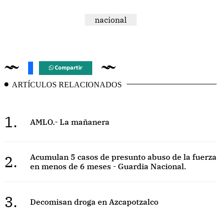
nacional
Compartir
ARTÍCULOS RELACIONADOS
1.
AMLO.- La mañanera
2.
Acumulan 5 casos de presunto abuso de la fuerza
en menos de 6 meses - Guardia Nacional.
3.
Decomisan droga en Azcapotzalco