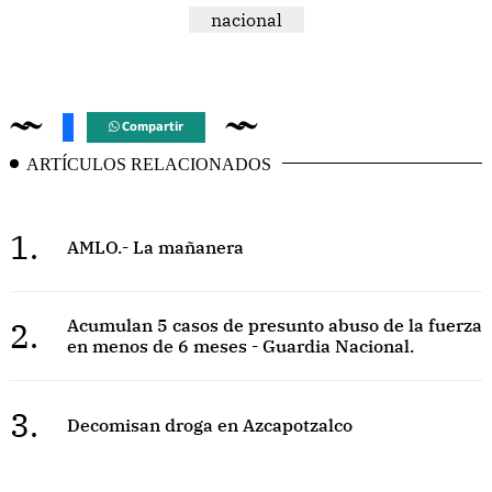
nacional
Compartir
ARTÍCULOS RELACIONADOS
1.
AMLO.- La mañanera
2.
Acumulan 5 casos de presunto abuso de la fuerza
en menos de 6 meses - Guardia Nacional.
3.
Decomisan droga en Azcapotzalco