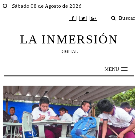
Sábado 08 de Agosto de 2026
Buscar
LA INMERSIÓN
DIGITAL
MENU