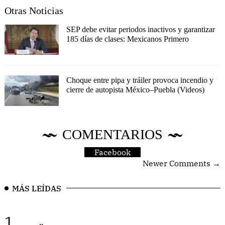
Otras Noticias
SEP debe evitar periodos inactivos y garantizar
185 días de clases: Mexicanos Primero
Choque entre pipa y tráiler provoca incendio y
cierre de autopista México–Puebla (Videos)
COMENTARIOS
Facebook
Newer Comments →
MÁS LEÍDAS
1.
..