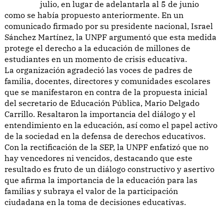
julio, en lugar de adelantarla al 5 de junio
como se había propuesto anteriormente. En un
comunicado firmado por su presidente nacional, Israel
Sánchez Martínez, la UNPF argumentó que esta medida
protege el derecho a la educación de millones de
estudiantes en un momento de crisis educativa.
La organización agradeció las voces de padres de
familia, docentes, directores y comunidades escolares
que se manifestaron en contra de la propuesta inicial
del secretario de Educación Pública, Mario Delgado
Carrillo. Resaltaron la importancia del diálogo y el
entendimiento en la educación, así como el papel activo
de la sociedad en la defensa de derechos educativos.
Con la rectificación de la SEP, la UNPF enfatizó que no
hay vencedores ni vencidos, destacando que este
resultado es fruto de un diálogo constructivo y asertivo
que afirma la importancia de la educación para las
familias y subraya el valor de la participación
ciudadana en la toma de decisiones educativas.