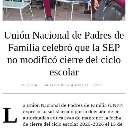
Unión Nacional de Padres de
Familia celebró que la SEP
no modificó cierre del ciclo
escolar
POLÍTICA
SÁBADO 08 DE AGOSTO DE 2026
La Unión Nacional de Padres de Familia (UNPF)
expresó su satisfacción por la decisión de las
autoridades educativas de mantener la fecha
de cierre del ciclo escolar 2025-2026 el 15 de