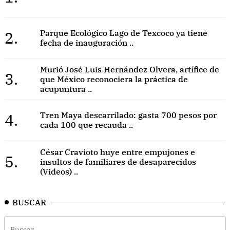
2.
Parque Ecológico Lago de Texcoco ya tiene
fecha de inauguración ..
Murió José Luis Hernández Olvera, artífice de
3.
que México reconociera la práctica de
acupuntura ..
4.
Tren Maya descarrilado: gasta 700 pesos por
cada 100 que recauda ..
César Cravioto huye entre empujones e
5.
insultos de familiares de desaparecidos
(Videos) ..
BUSCAR