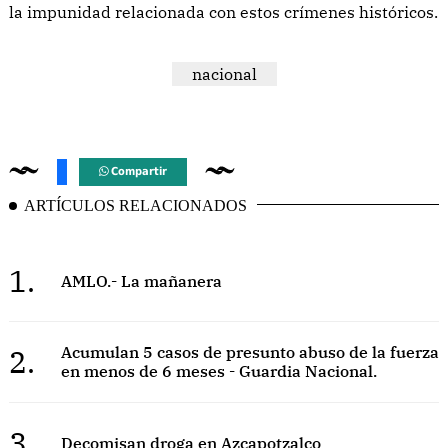
la impunidad relacionada con estos crímenes históricos.
nacional
Compartir
ARTÍCULOS RELACIONADOS
1.
AMLO.- La mañanera
2.
Acumulan 5 casos de presunto abuso de la fuerza
en menos de 6 meses - Guardia Nacional.
3.
Decomisan droga en Azcapotzalco