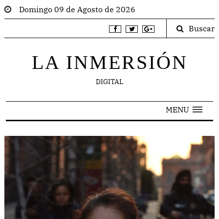
Domingo 09 de Agosto de 2026
Buscar
LA INMERSIÓN
DIGITAL
MENU