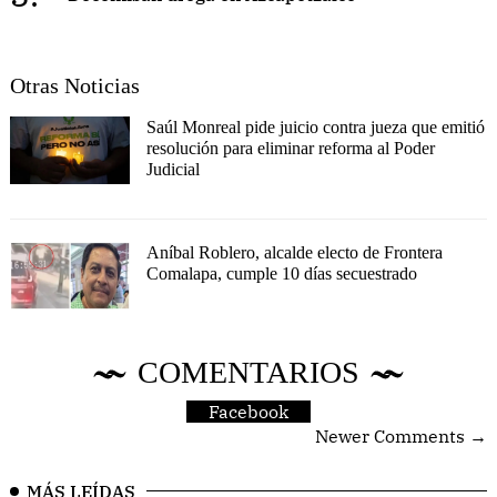
Otras Noticias
Saúl Monreal pide juicio contra jueza que emitió
resolución para eliminar reforma al Poder
Judicial
Aníbal Roblero, alcalde electo de Frontera
Comalapa, cumple 10 días secuestrado
COMENTARIOS
Facebook
Newer Comments →
MÁS LEÍDAS