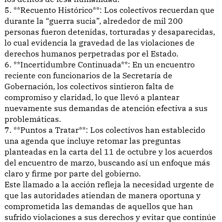
5. **Recuento Histórico**: Los colectivos recuerdan que
durante la “guerra sucia”, alrededor de mil 200
personas fueron detenidas, torturadas y desaparecidas,
lo cual evidencia la gravedad de las violaciones de
derechos humanos perpetradas por el Estado.
6. **Incertidumbre Continuada**: En un encuentro
reciente con funcionarios de la Secretaría de
Gobernación, los colectivos sintieron falta de
compromiso y claridad, lo que llevó a plantear
nuevamente sus demandas de atención efectiva a sus
problemáticas.
7. **Puntos a Tratar**: Los colectivos han establecido
una agenda que incluye retomar las preguntas
planteadas en la carta del 11 de octubre y los acuerdos
del encuentro de marzo, buscando así un enfoque más
claro y firme por parte del gobierno.
Este llamado a la acción refleja la necesidad urgente de
que las autoridades atiendan de manera oportuna y
comprometida las demandas de aquellos que han
sufrido violaciones a sus derechos y evitar que continúe