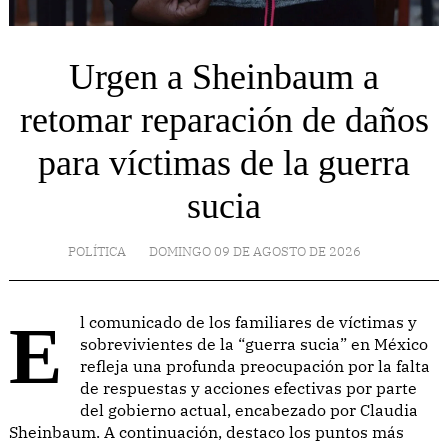
Urgen a Sheinbaum a
retomar reparación de daños
para víctimas de la guerra
sucia
POLÍTICA
DOMINGO 09 DE AGOSTO DE 2026
El comunicado de los familiares de víctimas y
sobrevivientes de la “guerra sucia” en México
refleja una profunda preocupación por la falta
de respuestas y acciones efectivas por parte
del gobierno actual, encabezado por Claudia
Sheinbaum. A continuación, destaco los puntos más