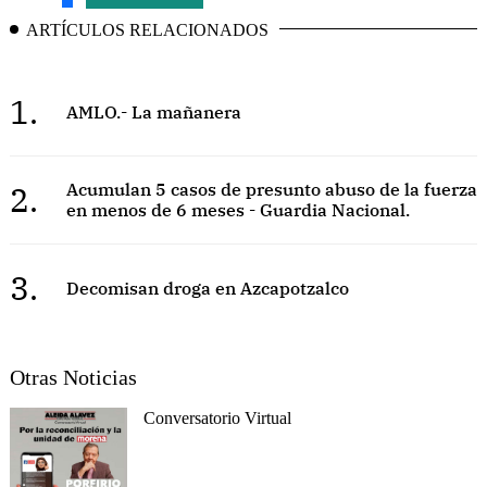
ARTÍCULOS RELACIONADOS
1.
AMLO.- La mañanera
2.
Acumulan 5 casos de presunto abuso de la fuerza
en menos de 6 meses - Guardia Nacional.
3.
Decomisan droga en Azcapotzalco
Otras Noticias
Conversatorio Virtual