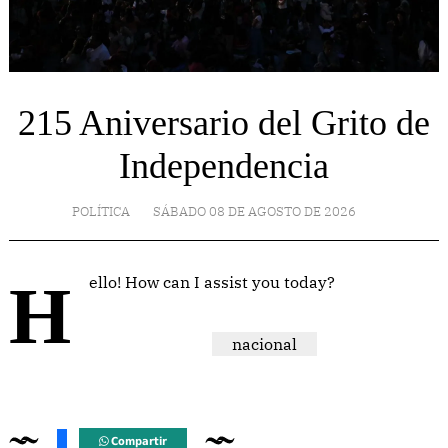
215 Aniversario del Grito de
Independencia
POLÍTICA
SÁBADO 08 DE AGOSTO DE 2026
Hello! How can I assist you today?
nacional
Compartir