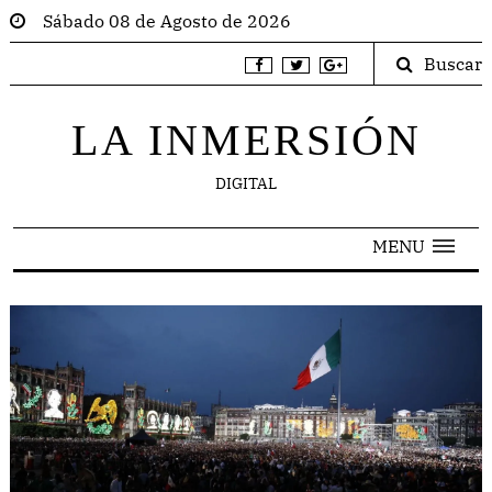
Sábado 08 de Agosto de 2026
Buscar
LA INMERSIÓN
DIGITAL
MENU