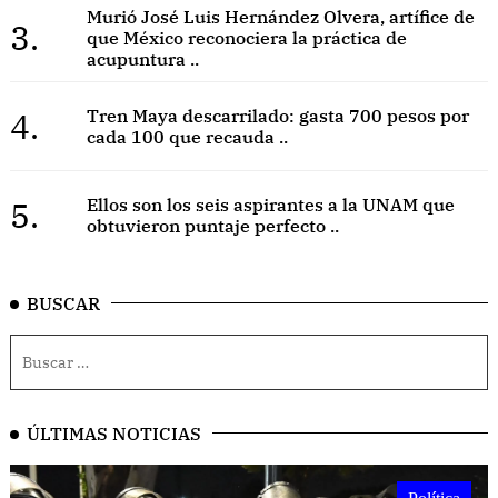
Murió José Luis Hernández Olvera, artífice de
3.
que México reconociera la práctica de
acupuntura ..
4.
Tren Maya descarrilado: gasta 700 pesos por
cada 100 que recauda ..
5.
Ellos son los seis aspirantes a la UNAM que
obtuvieron puntaje perfecto ..
BUSCAR
ÚLTIMAS NOTICIAS