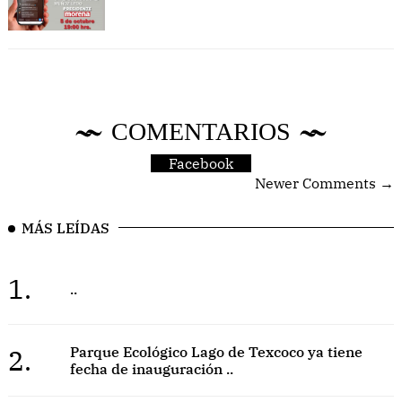
COMENTARIOS
Facebook
Newer Comments →
MÁS LEÍDAS
1.
..
2.
Parque Ecológico Lago de Texcoco ya tiene
fecha de inauguración ..