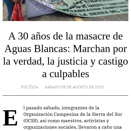
A 30 años de la masacre de
Aguas Blancas: Marchan por
la verdad, la justicia y castigo
a culpables
POLÍTICA
SÁBADO 08 DE AGOSTO DE 2026
El pasado sábado, integrantes de la
Organización Campesina de la Sierra del Sur
(OCSS), así como maestros, activistas y
organizaciones sociales, llevaron a cabo una