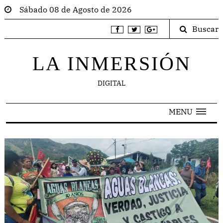
Sábado 08 de Agosto de 2026
Buscar
LA INMERSIÓN
DIGITAL
MENU