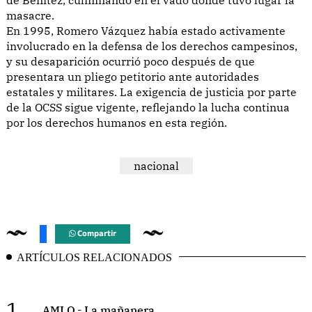
masacre.
En 1995, Romero Vázquez había estado activamente
involucrado en la defensa de los derechos campesinos,
y su desaparición ocurrió poco después de que
presentara un pliego petitorio ante autoridades
estatales y militares. La exigencia de justicia por parte
de la OCSS sigue vigente, reflejando la lucha continua
por los derechos humanos en esta región.
nacional
Compartir
ARTÍCULOS RELACIONADOS
1.
AMLO.- La mañanera