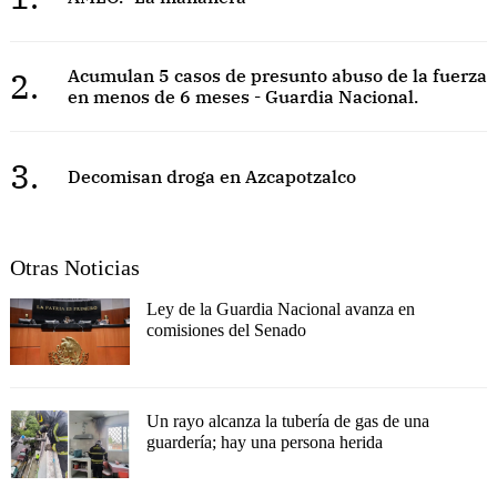
2.
Acumulan 5 casos de presunto abuso de la fuerza
en menos de 6 meses - Guardia Nacional.
3.
Decomisan droga en Azcapotzalco
Otras Noticias
Ley de la Guardia Nacional avanza en
comisiones del Senado
Un rayo alcanza la tubería de gas de una
guardería; hay una persona herida