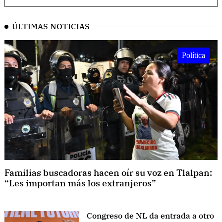
ÚLTIMAS NOTICIAS
Política
Familias buscadoras hacen oír su voz en Tlalpan:
“Les importan más los extranjeros”
Congreso de NL da entrada a otro