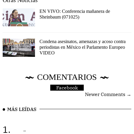
EN VIVO: Conferencia mañanera de
Sheinbaum (071025)
Condena asesinatos, amenazas y acoso contra
periodistas en México el Parlamento Europeo
VIDEO
COMENTARIOS
Facebook
Newer Comments →
MÁS LEÍDAS
1.
..