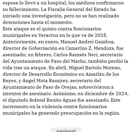
esposa lo llevó a un hospital, los médicos confirmaron
su fallecimiento. La Fiscalía General del Estado ha
iniciado una investigación, pero no se han realizado
detenciones hasta el momento.
Este ataque es el quinto contra funcionarios
municipales en Veracruz en lo que va de 2025.
Anteriormente, en enero, Manuel Andrei Gamboa,
director de Gobernación en Camerino Z. Mendoza, fue
asesinado; en febrero, Carlos Ramsés Neri, secretario
del Ayuntamiento de Paso del Macho, también perdió la
vida tras un ataque. En abril, Miguel Bartolo Moreno,
director de Desarrollo Económico en Amatlán de los
Reyes, y Ángel Mota Ramírez, secretario del
Ayuntamiento de Paso de Ovejas, sobrevivieron a
intentos de asesinato. Asimismo, en diciembre de 2024,
el diputado federal Benito Aguas fue asesinado. Este
incremento en la violencia contra funcionarios
municipales ha generado preocupación en la región.
nacional