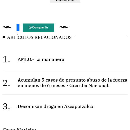
Compartir
ARTÍCULOS RELACIONADOS
1.
AMLO.- La mañanera
2.
Acumulan 5 casos de presunto abuso de la fuerza
en menos de 6 meses - Guardia Nacional.
3.
Decomisan droga en Azcapotzalco
Otras Noticias