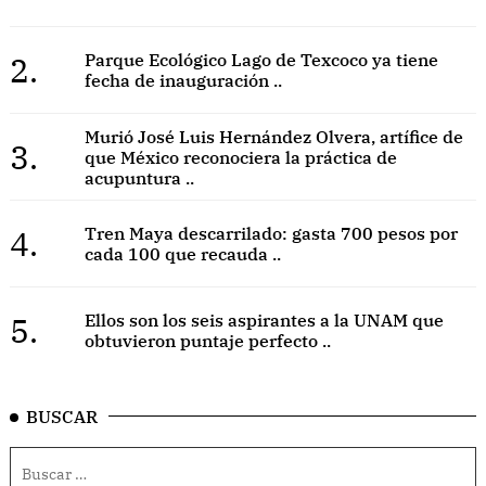
2.
Parque Ecológico Lago de Texcoco ya tiene
fecha de inauguración ..
Murió José Luis Hernández Olvera, artífice de
3.
que México reconociera la práctica de
acupuntura ..
4.
Tren Maya descarrilado: gasta 700 pesos por
cada 100 que recauda ..
5.
Ellos son los seis aspirantes a la UNAM que
obtuvieron puntaje perfecto ..
BUSCAR