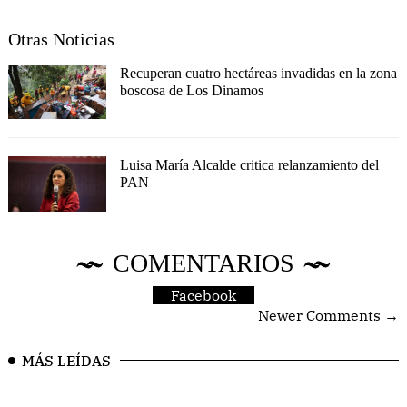
Otras Noticias
Recuperan cuatro hectáreas invadidas en la zona
boscosa de Los Dinamos
Luisa María Alcalde critica relanzamiento del
PAN
COMENTARIOS
Facebook
Newer Comments →
MÁS LEÍDAS