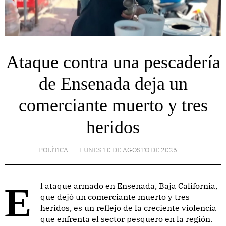
Ataque contra una pescadería
de Ensenada deja un
comerciante muerto y tres
heridos
POLÍTICA
LUNES 10 DE AGOSTO DE 2026
El ataque armado en Ensenada, Baja California,
que dejó un comerciante muerto y tres
heridos, es un reflejo de la creciente violencia
que enfrenta el sector pesquero en la región.