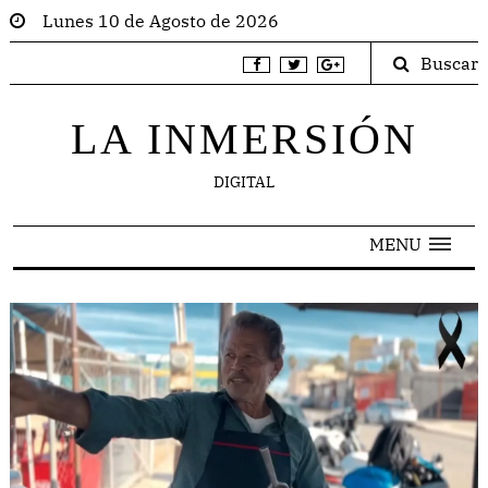
Lunes 10 de Agosto de 2026
Buscar
LA INMERSIÓN
DIGITAL
MENU