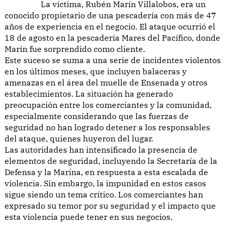
La víctima, Rubén Marín Villalobos, era un
conocido propietario de una pescadería con más de 47
años de experiencia en el negocio. El ataque ocurrió el
18 de agosto en la pescadería Mares del Pacífico, donde
Marín fue sorprendido como cliente.
Este suceso se suma a una serie de incidentes violentos
en los últimos meses, que incluyen balaceras y
amenazas en el área del muelle de Ensenada y otros
establecimientos. La situación ha generado
preocupación entre los comerciantes y la comunidad,
especialmente considerando que las fuerzas de
seguridad no han logrado detener a los responsables
del ataque, quienes huyeron del lugar.
Las autoridades han intensificado la presencia de
elementos de seguridad, incluyendo la Secretaría de la
Defensa y la Marina, en respuesta a esta escalada de
violencia. Sin embargo, la impunidad en estos casos
sigue siendo un tema crítico. Los comerciantes han
expresado su temor por su seguridad y el impacto que
esta violencia puede tener en sus negocios.