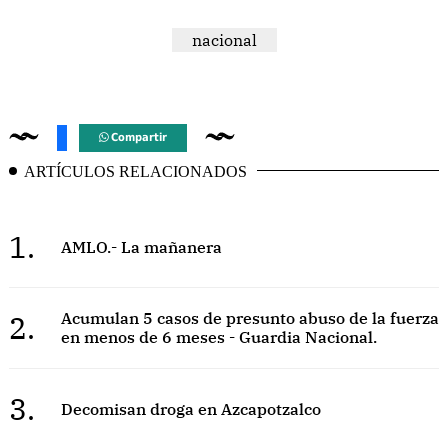
nacional
Compartir
ARTÍCULOS RELACIONADOS
1.
AMLO.- La mañanera
2.
Acumulan 5 casos de presunto abuso de la fuerza
en menos de 6 meses - Guardia Nacional.
3.
Decomisan droga en Azcapotzalco