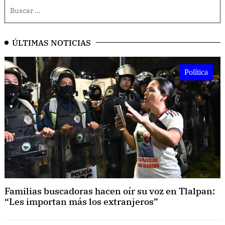
ÚLTIMAS NOTICIAS
Política
Familias buscadoras hacen oír su voz en Tlalpan:
“Les importan más los extranjeros”