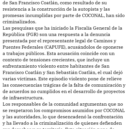
de San Francisco Coatlán, como resultado de su
resistencia a la construcción de la autopista y las
promesas incumplidas por parte de COCONAL, han sido
criminalizados.
Las pesquisas que ha iniciado la Fiscalía General de la
República (FGR) son una respuesta a la denuncia
presentada por el representante legal de Caminos y
Puentes Federales (CAPUFE), acusándolos de oponerse
a trabajos públicos. Esta acusación coincide con un
contexto de tensiones crecientes, que incluye un
enfrentamiento violento entre habitantes de San
Francisco Coatlán y San Sebastián Coatlán, el cual dejó
varias víctimas. Este episodio violento pone de relieve
las consecuencias trágicas de la falta de comunicación y
de acuerdos no cumplidos en el desarrollo de proyectos
de infraestructura.
Los responsables de la comunidad argumentan que no
se respetaron los compromisos asumidos por COCONAL
y las autoridades, lo que desencadenó la confrontación
y ha llevado a la criminalización de quienes defienden