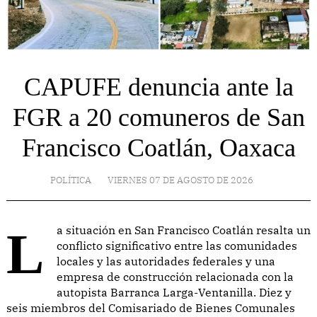
CAPUFE denuncia ante la
FGR a 20 comuneros de San
Francisco Coatlán, Oaxaca
POLÍTICA
VIERNES 07 DE AGOSTO DE 2026
La situación en San Francisco Coatlán resalta un
conflicto significativo entre las comunidades
locales y las autoridades federales y una
empresa de construcción relacionada con la
autopista Barranca Larga-Ventanilla. Diez y
seis miembros del Comisariado de Bienes Comunales