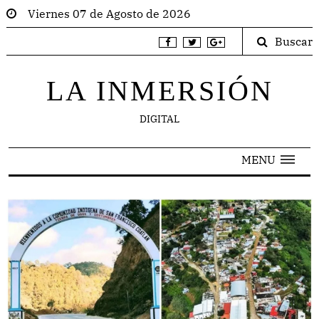
Viernes 07 de Agosto de 2026
Buscar
LA INMERSIÓN
DIGITAL
MENU