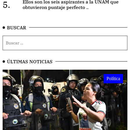
5.
Ellos son los seis aspirantes a la UNAM que
obtuvieron puntaje perfecto ..
BUSCAR
ÚLTIMAS NOTICIAS
Política