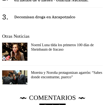
3.
Decomisan droga en Azcapotzalco
Otras Noticias
Noemí Luna tilda los primeros 100 días de
Sheinbaum de fracaso
Moreira y Noroña protagonizan agarrón: “Sabes
donde encontrarme, puerco”
COMENTARIOS