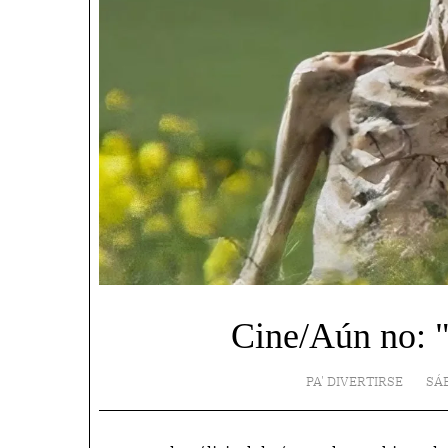
Cine/Aún no: "
PA' DIVERTIRSE
SÁ