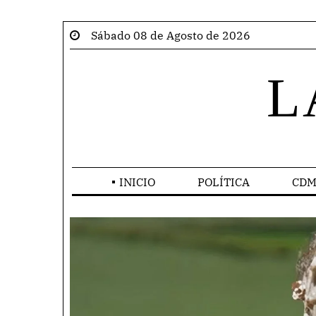
Sábado 08 de Agosto de 2026
L
INICIO
POLÍTICA
CDM