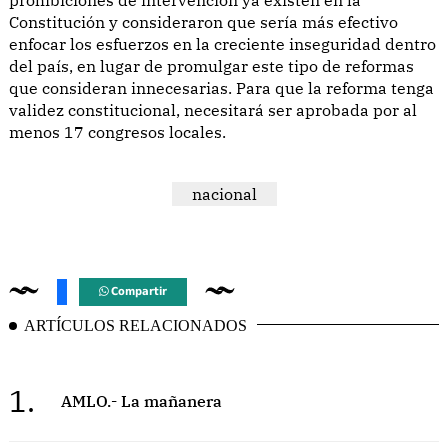
prohibiciones de intervención ya existen en la
Constitución y consideraron que sería más efectivo
enfocar los esfuerzos en la creciente inseguridad dentro
del país, en lugar de promulgar este tipo de reformas
que consideran innecesarias. Para que la reforma tenga
validez constitucional, necesitará ser aprobada por al
menos 17 congresos locales.
nacional
Compartir
ARTÍCULOS RELACIONADOS
1.
AMLO.- La mañanera