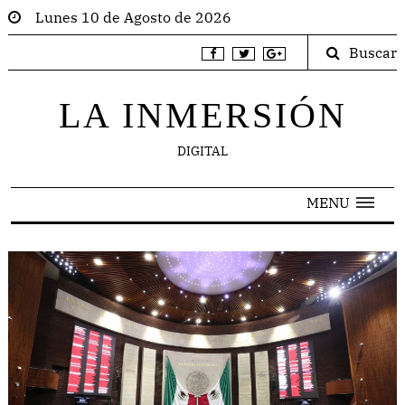
Lunes 10 de Agosto de 2026
Buscar
LA INMERSIÓN
DIGITAL
MENU