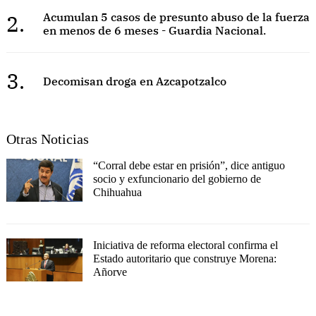
2.
Acumulan 5 casos de presunto abuso de la fuerza
en menos de 6 meses - Guardia Nacional.
3.
Decomisan droga en Azcapotzalco
Otras Noticias
“Corral debe estar en prisión”, dice antiguo
socio y exfuncionario del gobierno de
Chihuahua
Iniciativa de reforma electoral confirma el
Estado autoritario que construye Morena:
Añorve