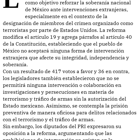
como objetivo reforzar la soberanía nacional
de México ante intervenciones extranjeras,
especialmente en el contexto de la
designación de miembros del crimen organizado como
terroristas por parte de Estados Unidos. La reforma
modifica el artículo 19 y agrega párrafos al artículo 40
de la Constitución, estableciendo que el pueblo de
México no aceptará ninguna forma de intervención
extranjera que afecte su integridad, independencia y
soberanía.
Con un resultado de 417 votos a favor y 36 en contra,
los legisladores también establecieron que no se
permitirá ninguna intervención o colaboración en
investigaciones y persecuciones en materia de
terrorismo y tráfico de armas sin la autorización del
Estado mexicano. Asimismo, se contempla la prisión
preventiva de manera oficiosa para delitos relacionados
con el terrorismo y el tráfico de armas.
Sin embargo, los diputados del PRI expresaron su
oposición a la reforma, argumentando que las