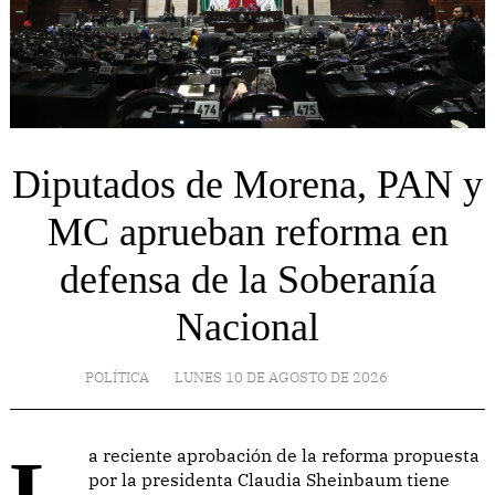
Diputados de Morena, PAN y
MC aprueban reforma en
defensa de la Soberanía
Nacional
POLÍTICA
LUNES 10 DE AGOSTO DE 2026
La reciente aprobación de la reforma propuesta
por la presidenta Claudia Sheinbaum tiene