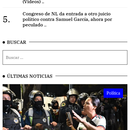
(Videos) ..
Congreso de NL da entrada a otro juicio
5.
político contra Samuel García, ahora por
peculado ..
BUSCAR
ÚLTIMAS NOTICIAS
Política