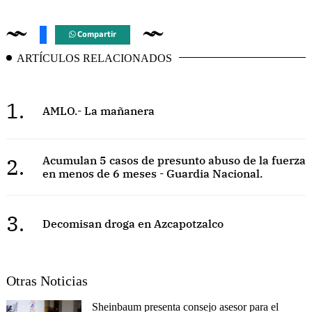
Compartir
ARTÍCULOS RELACIONADOS
1.
AMLO.- La mañanera
2.
Acumulan 5 casos de presunto abuso de la fuerza
en menos de 6 meses - Guardia Nacional.
3.
Decomisan droga en Azcapotzalco
Otras Noticias
Sheinbaum presenta consejo asesor para el