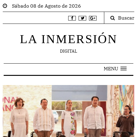
Sábado 08 de Agosto de 2026
Buscar
LA INMERSIÓN
DIGITAL
MENU