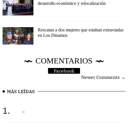
desarrollo económico y relocalización
Rescatan a dos mujeres que estaban extraviadas
en Los Dinamos
COMENTARIOS
Facebook
Newer Comments →
MÁS LEÍDAS
1.
..