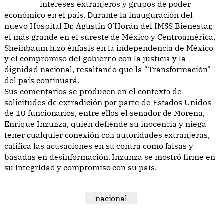
intereses extranjeros y grupos de poder
económico en el país. Durante la inauguración del
nuevo Hospital Dr. Agustín O’Horán del IMSS Bienestar,
el más grande en el sureste de México y Centroamérica,
Sheinbaum hizo énfasis en la independencia de México
y el compromiso del gobierno con la justicia y la
dignidad nacional, resaltando que la "Transformación"
del país continuará.
Sus comentarios se producen en el contexto de
solicitudes de extradición por parte de Estados Unidos
de 10 funcionarios, entre ellos el senador de Morena,
Enrique Inzunza, quien defiende su inocencia y niega
tener cualquier conexión con autoridades extranjeras,
califica las acusaciones en su contra como falsas y
basadas en desinformación. Inzunza se mostró firme en
su integridad y compromiso con su país.
nacional