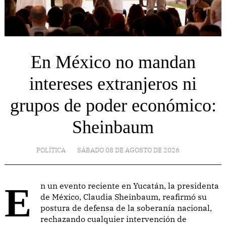
En México no mandan
intereses extranjeros ni
grupos de poder económico:
Sheinbaum
POLÍTICA
SÁBADO 08 DE AGOSTO DE 2026
En un evento reciente en Yucatán, la presidenta
de México, Claudia Sheinbaum, reafirmó su
postura de defensa de la soberanía nacional,
rechazando cualquier intervención de