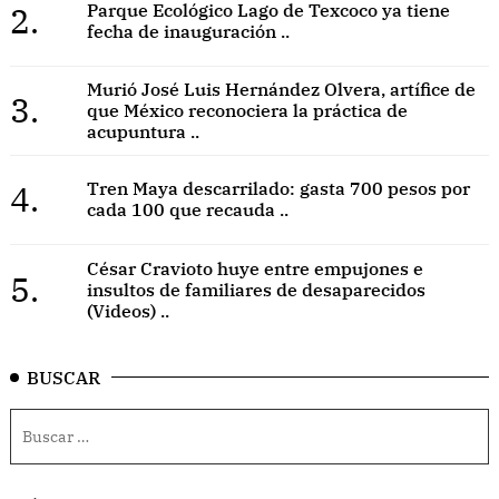
2.
Parque Ecológico Lago de Texcoco ya tiene
fecha de inauguración ..
Murió José Luis Hernández Olvera, artífice de
3.
que México reconociera la práctica de
acupuntura ..
4.
Tren Maya descarrilado: gasta 700 pesos por
cada 100 que recauda ..
César Cravioto huye entre empujones e
5.
insultos de familiares de desaparecidos
(Videos) ..
BUSCAR