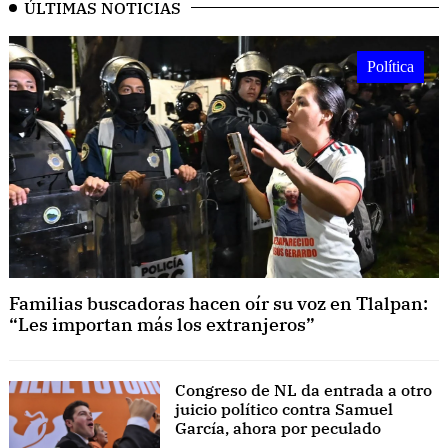
ÚLTIMAS NOTICIAS
Política
Familias buscadoras hacen oír su voz en Tlalpan:
“Les importan más los extranjeros”
Congreso de NL da entrada a otro
juicio político contra Samuel
García, ahora por peculado