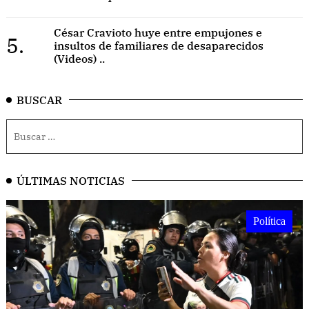
César Cravioto huye entre empujones e
5.
insultos de familiares de desaparecidos
(Videos) ..
BUSCAR
ÚLTIMAS NOTICIAS
Política