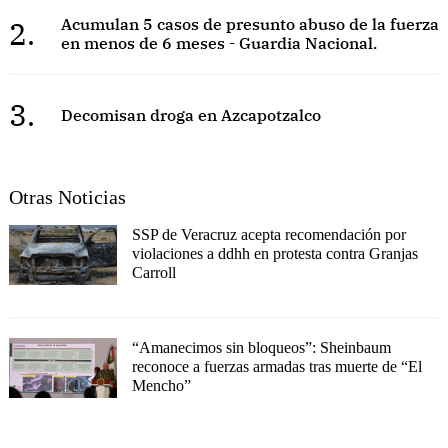
2.
Acumulan 5 casos de presunto abuso de la fuerza
en menos de 6 meses - Guardia Nacional.
3.
Decomisan droga en Azcapotzalco
Otras Noticias
SSP de Veracruz acepta recomendación por
violaciones a ddhh en protesta contra Granjas
Carroll
“Amanecimos sin bloqueos”: Sheinbaum
reconoce a fuerzas armadas tras muerte de “El
Mencho”