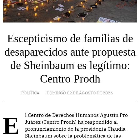
Escepticismo de familias de
desaparecidos ante propuesta
de Sheinbaum es legítimo:
Centro Prodh
POLÍTICA
DOMINGO 09 DE AGOSTO DE 2026
El Centro de Derechos Humanos Agustín Pro
Juárez (Centro Prodh) ha respondido al
pronunciamiento de la presidenta Claudia
Sheinbaum sobre la problemática de las