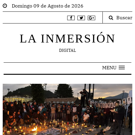
Domingo 09 de Agosto de 2026
Buscar
LA INMERSIÓN
DIGITAL
MENU