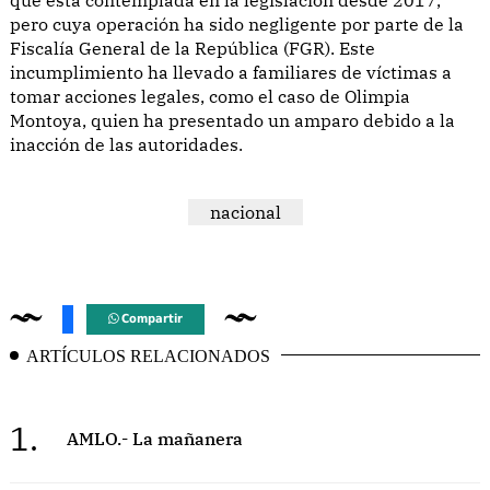
pero cuya operación ha sido negligente por parte de la
Fiscalía General de la República (FGR). Este
incumplimiento ha llevado a familiares de víctimas a
tomar acciones legales, como el caso de Olimpia
Montoya, quien ha presentado un amparo debido a la
inacción de las autoridades.
nacional
Compartir
ARTÍCULOS RELACIONADOS
1.
AMLO.- La mañanera