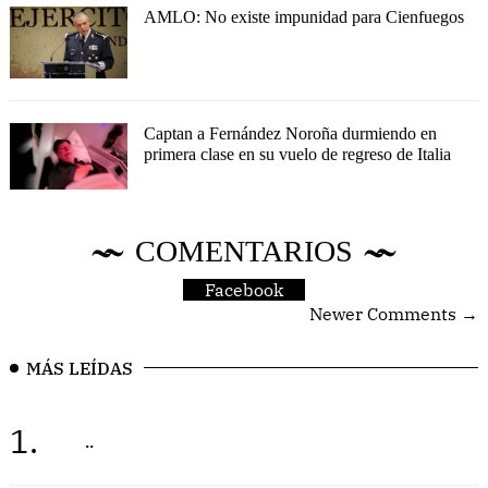
AMLO: No existe impunidad para Cienfuegos
Captan a Fernández Noroña durmiendo en
primera clase en su vuelo de regreso de Italia
COMENTARIOS
Facebook
Newer Comments →
MÁS LEÍDAS
1.
..