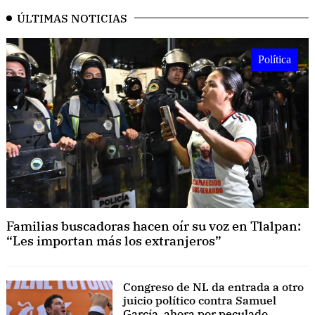
ÚLTIMAS NOTICIAS
Política
Familias buscadoras hacen oír su voz en Tlalpan:
“Les importan más los extranjeros”
Congreso de NL da entrada a otro
juicio político contra Samuel
García, ahora por peculado