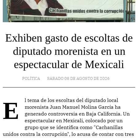
Exhiben gasto de escoltas de
diputado morenista en un
espectacular de Mexicali
POLÍTICA
SÁBADO 08 DE AGOSTO DE 2026
El tema de los escoltas del diputado local
morenista Juan Manuel Molina García ha
generado controversia en Baja California. Un
espectacular en Mexicali, colocado por un
grupo que se identifica como "Cachanillas
unidos contra la corrupción", lo acusa de contar con tres