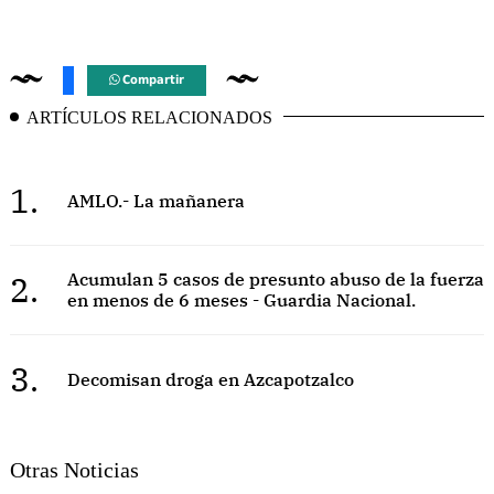
Compartir
ARTÍCULOS RELACIONADOS
1.
AMLO.- La mañanera
2.
Acumulan 5 casos de presunto abuso de la fuerza
en menos de 6 meses - Guardia Nacional.
3.
Decomisan droga en Azcapotzalco
Otras Noticias