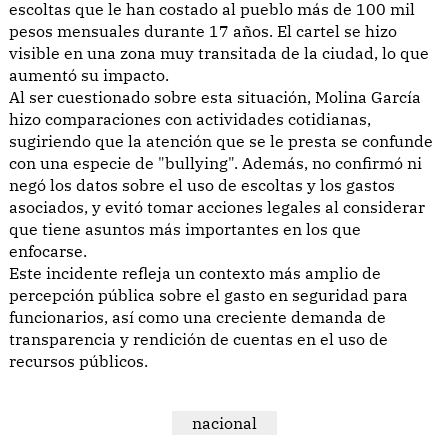
escoltas que le han costado al pueblo más de 100 mil
pesos mensuales durante 17 años. El cartel se hizo
visible en una zona muy transitada de la ciudad, lo que
aumentó su impacto.
Al ser cuestionado sobre esta situación, Molina García
hizo comparaciones con actividades cotidianas,
sugiriendo que la atención que se le presta se confunde
con una especie de "bullying". Además, no confirmó ni
negó los datos sobre el uso de escoltas y los gastos
asociados, y evitó tomar acciones legales al considerar
que tiene asuntos más importantes en los que
enfocarse.
Este incidente refleja un contexto más amplio de
percepción pública sobre el gasto en seguridad para
funcionarios, así como una creciente demanda de
transparencia y rendición de cuentas en el uso de
recursos públicos.
nacional