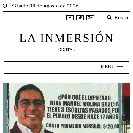
Sábado 08 de Agosto de 2026
Buscar
LA INMERSIÓN
DIGITAL
MENU