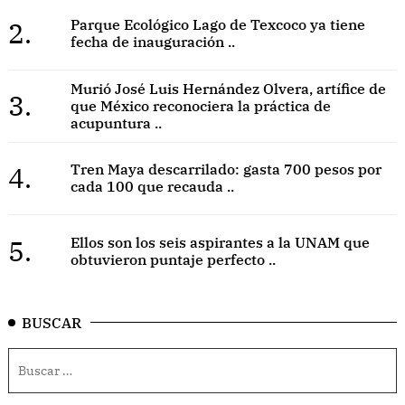
2.
Parque Ecológico Lago de Texcoco ya tiene
fecha de inauguración ..
Murió José Luis Hernández Olvera, artífice de
3.
que México reconociera la práctica de
acupuntura ..
4.
Tren Maya descarrilado: gasta 700 pesos por
cada 100 que recauda ..
5.
Ellos son los seis aspirantes a la UNAM que
obtuvieron puntaje perfecto ..
BUSCAR