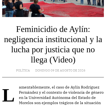
Feminicidio de Aylín:
negligencia institucional y la
lucha por justicia que no
llega (Video)
POLÍTICA
DOMINGO 09 DE AGOSTO DE 2026
Lamentablemente, el caso de Aylín Rodríguez
Fernández y el contexto de violencia de género
en la Universidad Autónoma del Estado de
Morelos son ejemplos trágicos de la situación