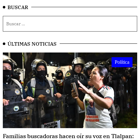
BUSCAR
ÚLTIMAS NOTICIAS
Política
Familias buscadoras hacen oír su voz en Tlalpan: