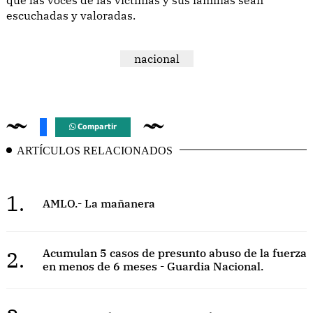
escuchadas y valoradas.
nacional
Compartir
ARTÍCULOS RELACIONADOS
1.
AMLO.- La mañanera
2.
Acumulan 5 casos de presunto abuso de la fuerza
en menos de 6 meses - Guardia Nacional.