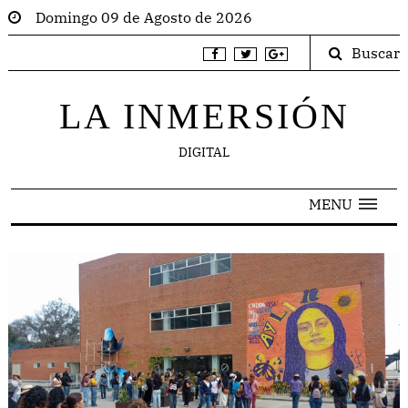
Domingo 09 de Agosto de 2026
Buscar
LA INMERSIÓN
DIGITAL
MENU