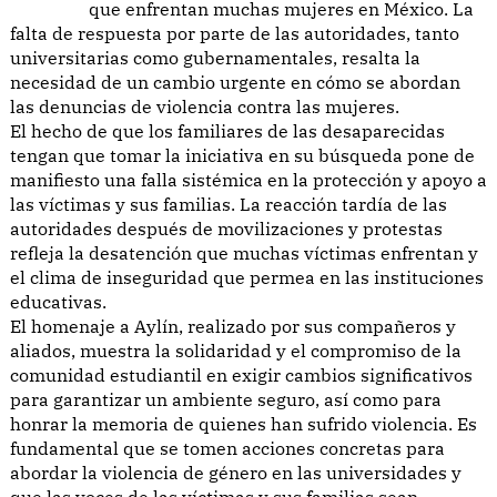
que enfrentan muchas mujeres en México. La
falta de respuesta por parte de las autoridades, tanto
universitarias como gubernamentales, resalta la
necesidad de un cambio urgente en cómo se abordan
las denuncias de violencia contra las mujeres.
El hecho de que los familiares de las desaparecidas
tengan que tomar la iniciativa en su búsqueda pone de
manifiesto una falla sistémica en la protección y apoyo a
las víctimas y sus familias. La reacción tardía de las
autoridades después de movilizaciones y protestas
refleja la desatención que muchas víctimas enfrentan y
el clima de inseguridad que permea en las instituciones
educativas.
El homenaje a Aylín, realizado por sus compañeros y
aliados, muestra la solidaridad y el compromiso de la
comunidad estudiantil en exigir cambios significativos
para garantizar un ambiente seguro, así como para
honrar la memoria de quienes han sufrido violencia. Es
fundamental que se tomen acciones concretas para
abordar la violencia de género en las universidades y
que las voces de las víctimas y sus familias sean