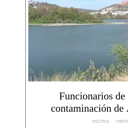
Funcionarios de
contaminación de 
POLÍTICA
VIERN