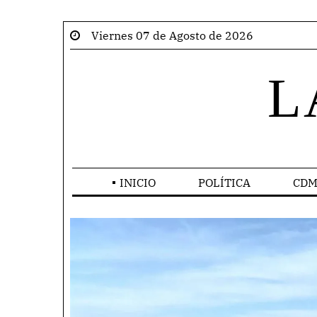
Viernes 07 de Agosto de 2026
L
INICIO
POLÍTICA
CDM