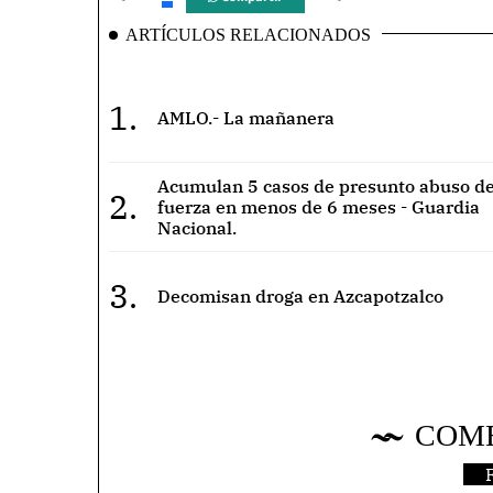
ARTÍCULOS RELACIONADOS
1.
AMLO.- La mañanera
Acumulan 5 casos de presunto abuso de
2.
fuerza en menos de 6 meses - Guardia
Nacional.
3.
Decomisan droga en Azcapotzalco
COM