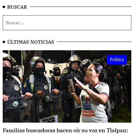
BUSCAR
ÚLTIMAS NOTICIAS
Política
Familias buscadoras hacen oír su voz en Tlalpan: