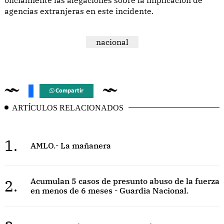
agencias extranjeras en este incidente.
nacional
Compartir
ARTÍCULOS RELACIONADOS
1.
AMLO.- La mañanera
2.
Acumulan 5 casos de presunto abuso de la fuerza
en menos de 6 meses - Guardia Nacional.