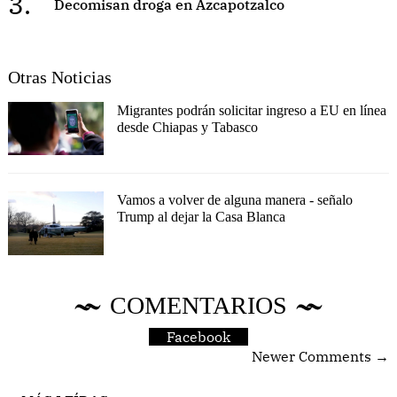
3.
Decomisan droga en Azcapotzalco
Otras Noticias
Migrantes podrán solicitar ingreso a EU en línea
desde Chiapas y Tabasco
Vamos a volver de alguna manera - señalo
Trump al dejar la Casa Blanca
COMENTARIOS
Facebook
Newer Comments →