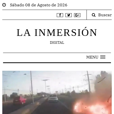
Sábado 08 de Agosto de 2026
Buscar
LA INMERSIÓN
DIGITAL
MENU