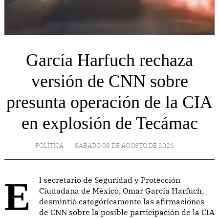
García Harfuch rechaza
versión de CNN sobre
presunta operación de la CIA
en explosión de Tecámac
POLÍTICA
SÁBADO 08 DE AGOSTO DE 2026
El secretario de Seguridad y Protección
Ciudadana de México, Omar García Harfuch,
desmintió categóricamente las afirmaciones
de CNN sobre la posible participación de la CIA