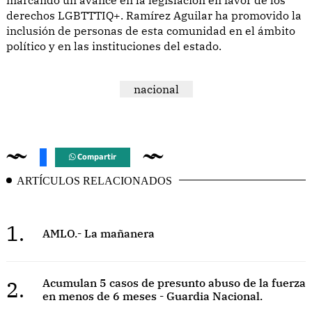
derechos LGBTTTIQ+. Ramírez Aguilar ha promovido la
inclusión de personas de esta comunidad en el ámbito
político y en las instituciones del estado.
nacional
Compartir
ARTÍCULOS RELACIONADOS
1.
AMLO.- La mañanera
2.
Acumulan 5 casos de presunto abuso de la fuerza
en menos de 6 meses - Guardia Nacional.