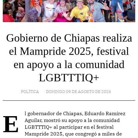
Gobierno de Chiapas realiza
el Mampride 2025, festival
en apoyo a la comunidad
LGBTTTIQ+
POLÍTICA
DOMINGO 09 DE AGOSTO DE 2026
El gobernador de Chiapas, Eduardo Ramírez
Aguilar, mostró su apoyo a la comunidad
LGBTTTIQ+ al participar en el festival
Mampride 2025, que congregó a miles de