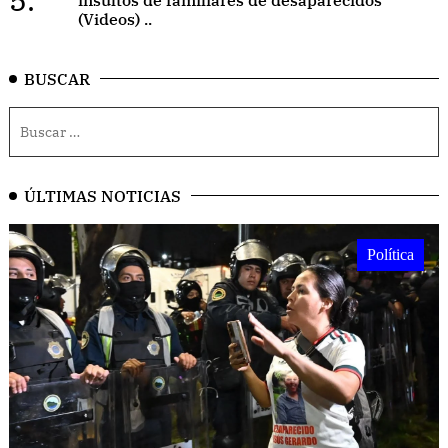
(Videos) ..
BUSCAR
ÚLTIMAS NOTICIAS
Política