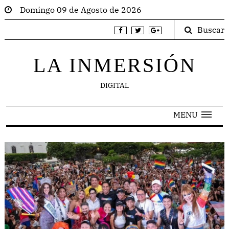
Domingo 09 de Agosto de 2026
Buscar
LA INMERSIÓN
DIGITAL
MENU