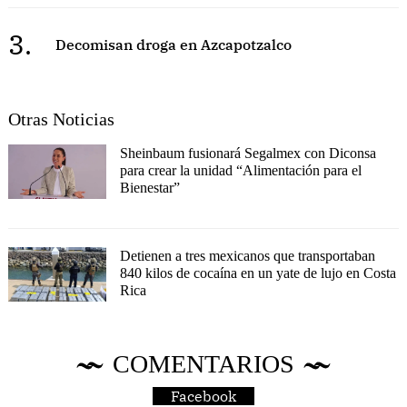
3.
Decomisan droga en Azcapotzalco
Otras Noticias
Sheinbaum fusionará Segalmex con Diconsa
para crear la unidad “Alimentación para el
Bienestar”
Detienen a tres mexicanos que transportaban
840 kilos de cocaína en un yate de lujo en Costa
Rica
COMENTARIOS
Facebook