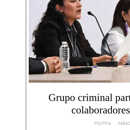
Grupo criminal part
colaboradores
POLÍTICA
SÁBAD