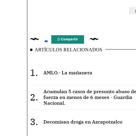
Compartir
ARTÍCULOS RELACIONADOS
1.
AMLO.- La mañanera
Acumulan 5 casos de presunto abuso de
2.
fuerza en menos de 6 meses - Guardia
Nacional.
3.
Decomisan droga en Azcapotzalco