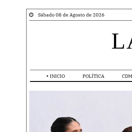
Sábado 08 de Agosto de 2026
L
INICIO
POLÍTICA
CDM