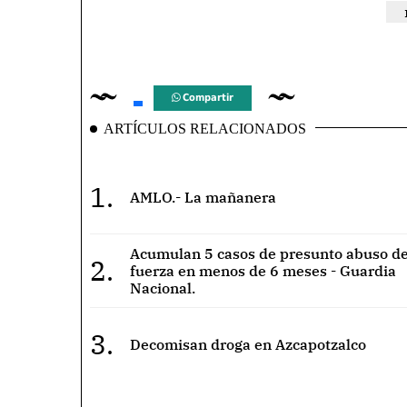
Compartir
ARTÍCULOS RELACIONADOS
1.
AMLO.- La mañanera
Acumulan 5 casos de presunto abuso de
2.
fuerza en menos de 6 meses - Guardia
Nacional.
3.
Decomisan droga en Azcapotzalco