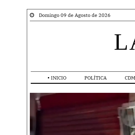
Domingo 09 de Agosto de 2026
L
INICIO
POLÍTICA
CDM