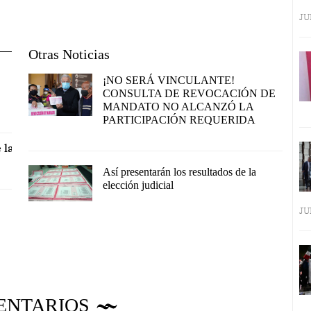
JU
Otras Noticias
¡NO SERÁ VINCULANTE!
CONSULTA DE REVOCACIÓN DE
MANDATO NO ALCANZÓ LA
PARTICIPACIÓN REQUERIDA
 la
Así presentarán los resultados de la
elección judicial
JU
ENTARIOS