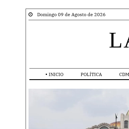
Domingo 09 de Agosto de 2026
L
INICIO
POLÍTICA
CDM