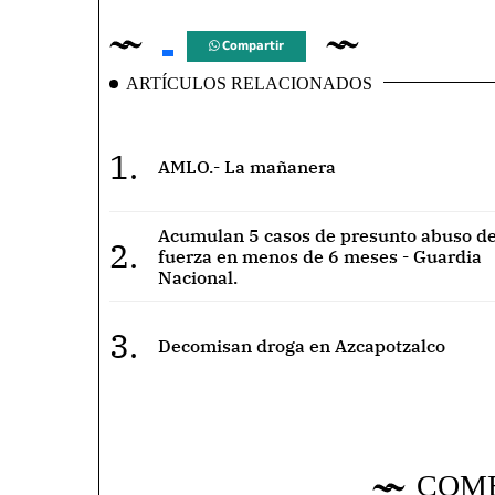
Compartir
ARTÍCULOS RELACIONADOS
1.
AMLO.- La mañanera
Acumulan 5 casos de presunto abuso de
2.
fuerza en menos de 6 meses - Guardia
Nacional.
3.
Decomisan droga en Azcapotzalco
COM