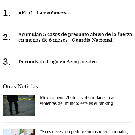
1.
AMLO.- La mañanera
2.
Acumulan 5 casos de presunto abuso de la fuerza
en menos de 6 meses - Guardia Nacional.
3.
Decomisan droga en Azcapotzalco
Otras Noticias
México tiene 20 de las 50 ciudades más
violentas del mundo; este es el ranking
“Si es necesario pedir recursos internacionales,