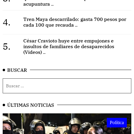
acupuntura ..
4.
Tren Maya descarrilado: gasta 700 pesos por
cada 100 que recauda ..
César Cravioto huye entre empujones e
5.
insultos de familiares de desaparecidos
(Videos) ..
BUSCAR
ÚLTIMAS NOTICIAS
Política