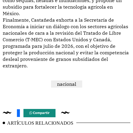
como sequías, heladas e inundaciones, y propone un
subsidio para fortalecer la tecnología agrícola en
México.
Finalmente, Castañeda exhorta a la Secretaría de
Economía a iniciar un diálogo con los sectores agrícolas
nacionales de cara a la revisión del Tratado de Libre
Comercio (T-MEC) con Estados Unidos y Canadá,
programada para julio de 2026, con el objetivo de
proteger la producción nacional y evitar la competencia
desleal proveniente de granos subsidiados del
extranjero.
nacional
Compartir
ARTÍCULOS RELACIONADOS