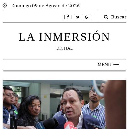
Domingo 09 de Agosto de 2026
Buscar
LA INMERSIÓN
DIGITAL
MENU