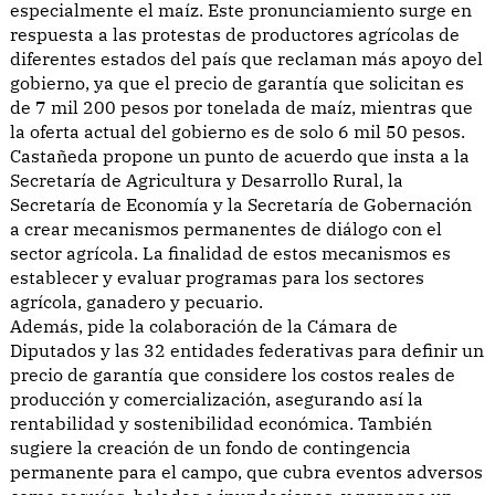
especialmente el maíz. Este pronunciamiento surge en
respuesta a las protestas de productores agrícolas de
diferentes estados del país que reclaman más apoyo del
gobierno, ya que el precio de garantía que solicitan es
de 7 mil 200 pesos por tonelada de maíz, mientras que
la oferta actual del gobierno es de solo 6 mil 50 pesos.
Castañeda propone un punto de acuerdo que insta a la
Secretaría de Agricultura y Desarrollo Rural, la
Secretaría de Economía y la Secretaría de Gobernación
a crear mecanismos permanentes de diálogo con el
sector agrícola. La finalidad de estos mecanismos es
establecer y evaluar programas para los sectores
agrícola, ganadero y pecuario.
Además, pide la colaboración de la Cámara de
Diputados y las 32 entidades federativas para definir un
precio de garantía que considere los costos reales de
producción y comercialización, asegurando así la
rentabilidad y sostenibilidad económica. También
sugiere la creación de un fondo de contingencia
permanente para el campo, que cubra eventos adversos