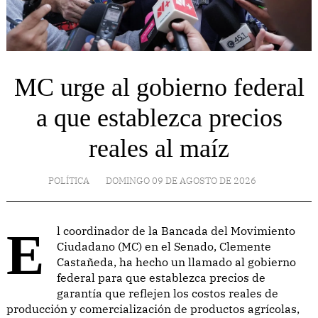
MC urge al gobierno federal
a que establezca precios
reales al maíz
POLÍTICA
DOMINGO 09 DE AGOSTO DE 2026
El coordinador de la Bancada del Movimiento
Ciudadano (MC) en el Senado, Clemente
Castañeda, ha hecho un llamado al gobierno
federal para que establezca precios de
garantía que reflejen los costos reales de
producción y comercialización de productos agrícolas,