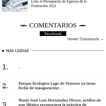
Listo el Presupuesto de Egresos de la
Federación 2021
COMENTARIOS
Facebook
Newer Comments →
MÁS LEÍDAS
1.
..
2.
Parque Ecológico Lago de Texcoco ya tiene
fecha de inauguración ..
Murió José Luis Hernández Olvera, artífice de
3.
que México reconociera la práctica de