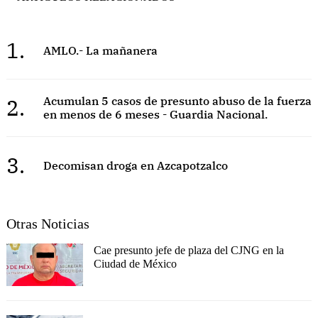
1.
AMLO.- La mañanera
2.
Acumulan 5 casos de presunto abuso de la fuerza
en menos de 6 meses - Guardia Nacional.
3.
Decomisan droga en Azcapotzalco
Otras Noticias
Cae presunto jefe de plaza del CJNG en la
Ciudad de México