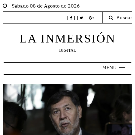
Sábado 08 de Agosto de 2026
Buscar
LA INMERSIÓN
DIGITAL
MENU