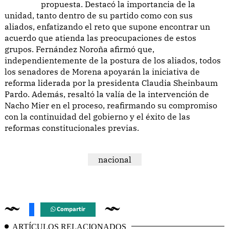
propuesta. Destacó la importancia de la
unidad, tanto dentro de su partido como con sus
aliados, enfatizando el reto que supone encontrar un
acuerdo que atienda las preocupaciones de estos
grupos. Fernández Noroña afirmó que,
independientemente de la postura de los aliados, todos
los senadores de Morena apoyarán la iniciativa de
reforma liderada por la presidenta Claudia Sheinbaum
Pardo. Además, resaltó la valía de la intervención de
Nacho Mier en el proceso, reafirmando su compromiso
con la continuidad del gobierno y el éxito de las
reformas constitucionales previas.
nacional
Compartir
ARTÍCULOS RELACIONADOS