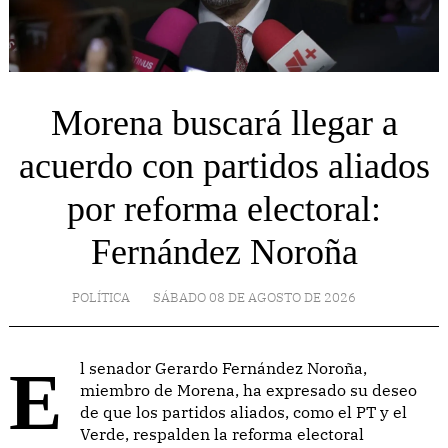
Morena buscará llegar a
acuerdo con partidos aliados
por reforma electoral:
Fernández Noroña
POLÍTICA
SÁBADO 08 DE AGOSTO DE 2026
El senador Gerardo Fernández Noroña,
miembro de Morena, ha expresado su deseo
de que los partidos aliados, como el PT y el
Verde, respalden la reforma electoral