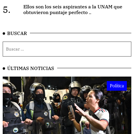
5.
Ellos son los seis aspirantes a la UNAM que
obtuvieron puntaje perfecto ..
BUSCAR
ÚLTIMAS NOTICIAS
Política