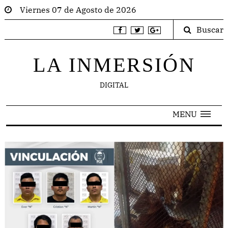
Viernes 07 de Agosto de 2026
Buscar
LA INMERSIÓN
DIGITAL
MENU