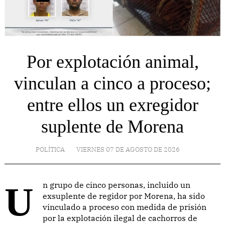
Por explotación animal,
vinculan a cinco a proceso;
entre ellos un exregidor
suplente de Morena
POLÍTICA
VIERNES 07 DE AGOSTO DE 2026
Un grupo de cinco personas, incluido un
exsuplente de regidor por Morena, ha sido
vinculado a proceso con medida de prisión
por la explotación ilegal de cachorros de