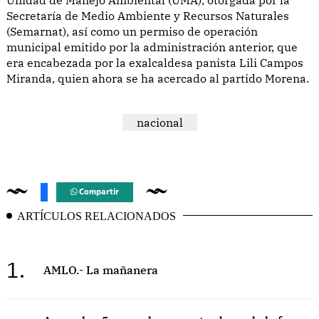
Secretaría de Medio Ambiente y Recursos Naturales
(Semarnat), así como un permiso de operación
municipal emitido por la administración anterior, que
era encabezada por la exalcaldesa panista Lili Campos
Miranda, quien ahora se ha acercado al partido Morena.
nacional
Compartir
ARTÍCULOS RELACIONADOS
1.
AMLO.- La mañanera