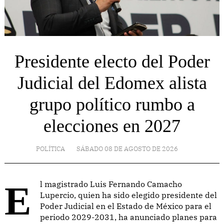
Presidente electo del Poder
Judicial del Edomex alista
grupo político rumbo a
elecciones en 2027
POLÍTICA
SÁBADO 08 DE AGOSTO DE 2026
El magistrado Luis Fernando Camacho
Lupercio, quien ha sido elegido presidente del
Poder Judicial en el Estado de México para el
periodo 2029-2031, ha anunciado planes para