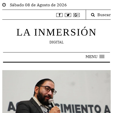
Sábado 08 de Agosto de 2026
Buscar
LA INMERSIÓN
DIGITAL
MENU