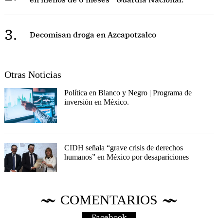
3.
Decomisan droga en Azcapotzalco
Otras Noticias
Política en Blanco y Negro | Programa de
inversión en México.
CIDH señala “grave crisis de derechos
humanos” en México por desapariciones
COMENTARIOS
Facebook