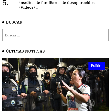
5.
insultos de familiares de desaparecidos
(Videos) ..
BUSCAR
ÚLTIMAS NOTICIAS
Política