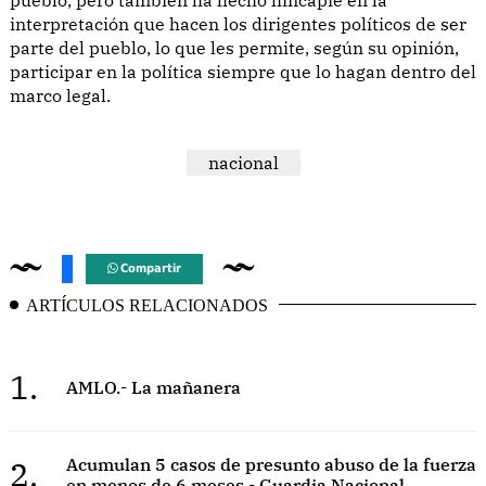
interpretación que hacen los dirigentes políticos de ser
parte del pueblo, lo que les permite, según su opinión,
participar en la política siempre que lo hagan dentro del
marco legal.
nacional
Compartir
ARTÍCULOS RELACIONADOS
1.
AMLO.- La mañanera
2.
Acumulan 5 casos de presunto abuso de la fuerza
en menos de 6 meses - Guardia Nacional.