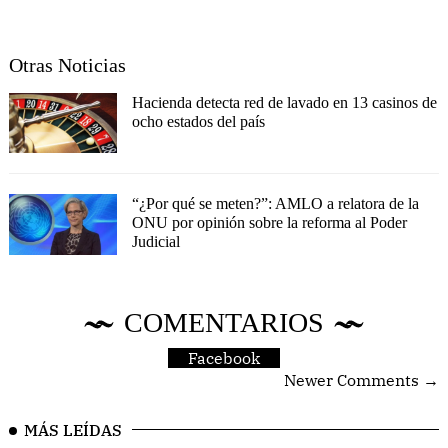
Otras Noticias
Hacienda detecta red de lavado en 13 casinos de
ocho estados del país
“¿Por qué se meten?”: AMLO a relatora de la
ONU por opinión sobre la reforma al Poder
Judicial
COMENTARIOS
Facebook
Newer Comments →
MÁS LEÍDAS