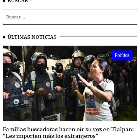
BUSCAR
ÚLTIMAS NOTICIAS
Política
Familias buscadoras hacen oír su voz en Tlalpan:
“Les importan más los extranjeros”