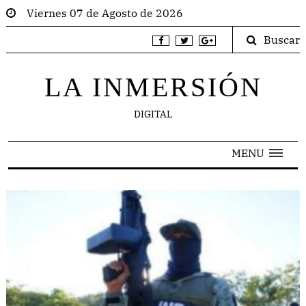
Viernes 07 de Agosto de 2026
Buscar
LA INMERSIÓN
DIGITAL
MENU