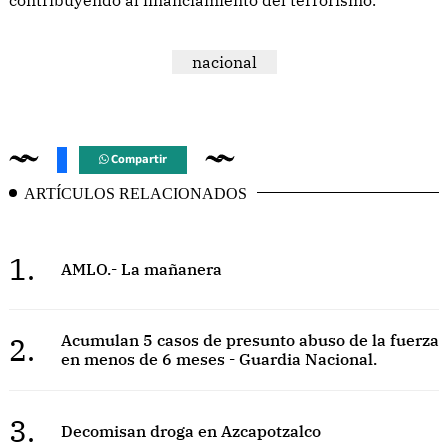
nacional
Compartir
ARTÍCULOS RELACIONADOS
1.
AMLO.- La mañanera
2.
Acumulan 5 casos de presunto abuso de la fuerza
en menos de 6 meses - Guardia Nacional.
3.
Decomisan droga en Azcapotzalco