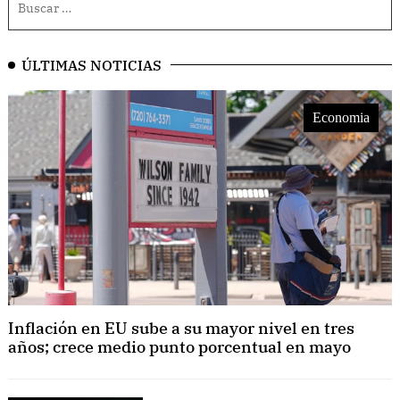
ÚLTIMAS NOTICIAS
Economia
Inflación en EU sube a su mayor nivel en tres
años; crece medio punto porcentual en mayo