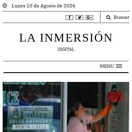
Lunes 10 de Agosto de 2026
Buscar
LA INMERSIÓN
DIGITAL
MENU