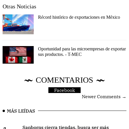
Otras Noticias
Récord histórico de exportaciones en México
Oportunidad para las microempresas de exportar
sus productos. - T-MEC
COMENTARIOS
Facebook
Newer Comments →
MÁS LEÍDAS
Sanborns cierra tiendas, busca ser más