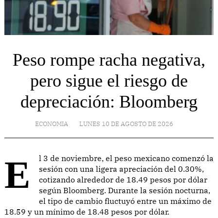
Peso rompe racha negativa,
pero sigue el riesgo de
depreciación: Bloomberg
ECONOMIA
LUNES 10 DE AGOSTO DE 2026
El 3 de noviembre, el peso mexicano comenzó la
sesión con una ligera apreciación del 0.30%,
cotizando alrededor de 18.49 pesos por dólar
según Bloomberg. Durante la sesión nocturna,
el tipo de cambio fluctuyó entre un máximo de
18.59 y un mínimo de 18.48 pesos por dólar.