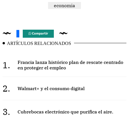
economia
Compartir
ARTÍCULOS RELACIONADOS
1.
Francia lanza histórico plan de rescate centrado
en proteger el empleo
2.
Walmart+ y el consumo digital
3.
Cubrebocas electrónico que purifica el aire.