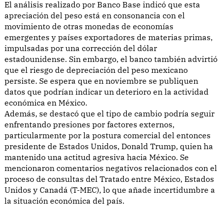
El análisis realizado por Banco Base indicó que esta
apreciación del peso está en consonancia con el
movimiento de otras monedas de economías
emergentes y países exportadores de materias primas,
impulsadas por una corrección del dólar
estadounidense. Sin embargo, el banco también advirtió
que el riesgo de depreciación del peso mexicano
persiste. Se espera que en noviembre se publiquen
datos que podrían indicar un deterioro en la actividad
económica en México.
Además, se destacó que el tipo de cambio podría seguir
enfrentando presiones por factores externos,
particularmente por la postura comercial del entonces
presidente de Estados Unidos, Donald Trump, quien ha
mantenido una actitud agresiva hacia México. Se
mencionaron comentarios negativos relacionados con el
proceso de consultas del Tratado entre México, Estados
Unidos y Canadá (T-MEC), lo que añade incertidumbre a
la situación económica del país.